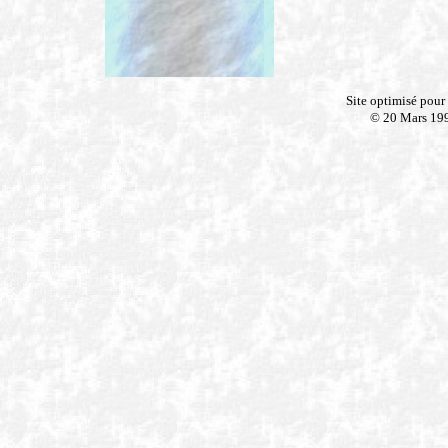
Site optimisé pour
© 20 Mars 19