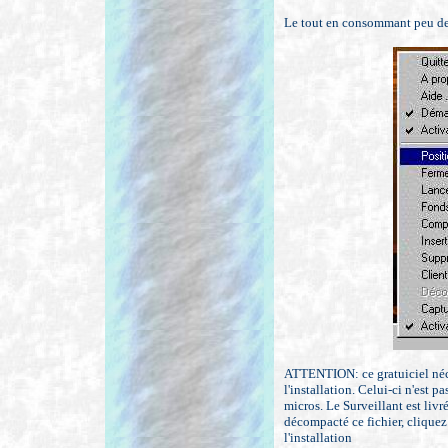
Le tout en consommant peu de
ATTENTION: ce gratuiciel néce
l'installation. Celui-ci n'est pa
micros. Le Surveillant est livré
décompacté ce fichier, cliquez
l'installation