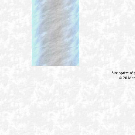
Site optimisé
© 20 Mar